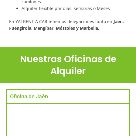
camiones.
Alquiler flexible por días, semanas o Meses
En YA! RENT A CAR tenemos delegaciones tanto en
Jaén,
Fuengirola, Mengíbar, Móstoles y Marbella.
Nuestras Oficinas de
Alquiler
Oficina de Jaén