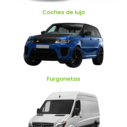
Coches de lujo
Furgonetas