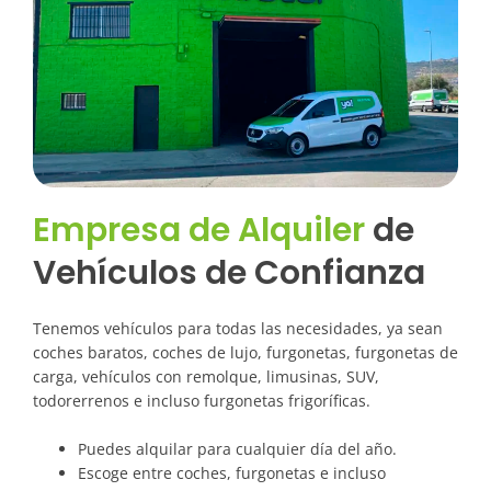
Empresa de Alquiler
de
Vehículos de Confianza
Tenemos vehículos para todas las necesidades, ya sean
coches baratos, coches de lujo, furgonetas, furgonetas de
carga, vehículos con remolque, limusinas, SUV,
todorerrenos e incluso furgonetas frigoríficas.
Puedes alquilar para cualquier día del año.
Escoge entre coches, furgonetas e incluso