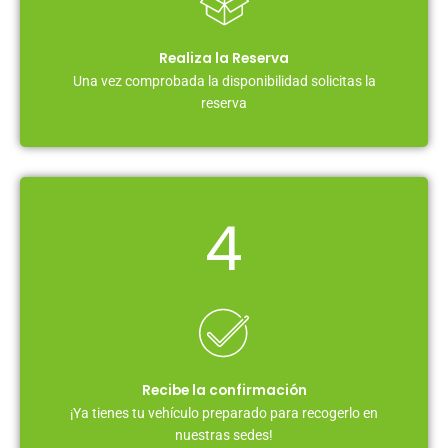
Realiza la Reserva
Una vez comprobada la disponibilidad solicitas la
reserva
4
Recibe la confirmación
¡Ya tienes tu vehículo preparado para recogerlo en
nuestras sedes!