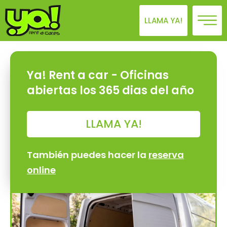
LLAMA YA!
Ya! Rent a car - Oficinas
abiertas los 365 dias del año
LLAMA YA!
También puedes hacer la
reserva
online