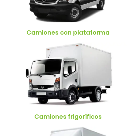
Camiones con plataforma
Camiones frigoríficos