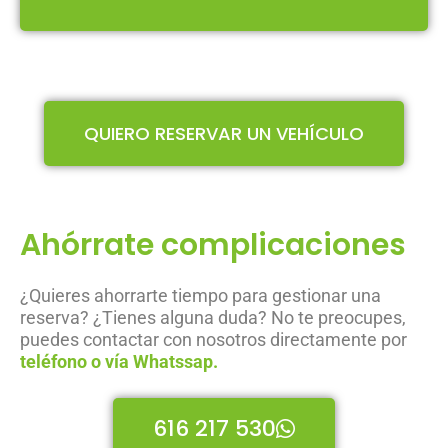
QUIERO RESERVAR UN VEHÍCULO
Ahórrate complicaciones
¿Quieres ahorrarte tiempo para gestionar una
reserva? ¿Tienes alguna duda? No te preocupes,
puedes contactar con nosotros directamente por
teléfono o vía Whatssap.
616 217 530