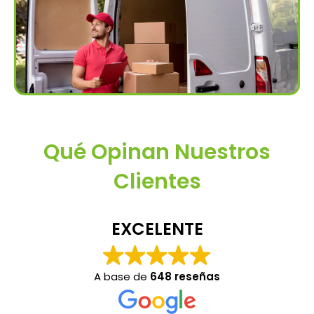
Qué Opinan Nuestros
Clientes
EXCELENTE
A base de
648 reseñas