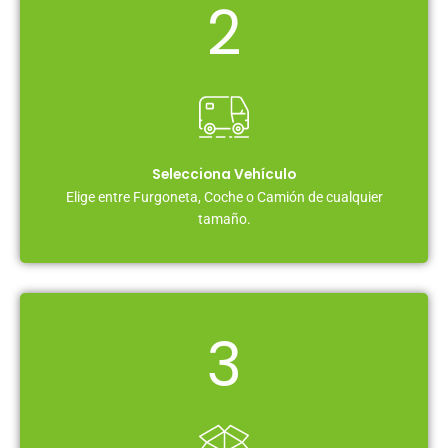
2
Selecciona Vehículo
Elige entre Furgoneta, Coche o Camión de cualquier
tamaño.
3