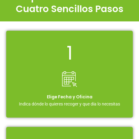
Cuatro Sencillos Pasos
1
Elige Fecha y Oficina
Indica dónde lo quieres recoger y que día lo necesitas