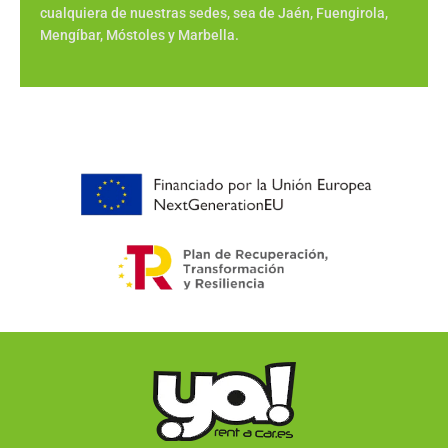
cualquiera de nuestras sedes, sea de Jaén, Fuengirola,
Mengíbar, Móstoles y Marbella.