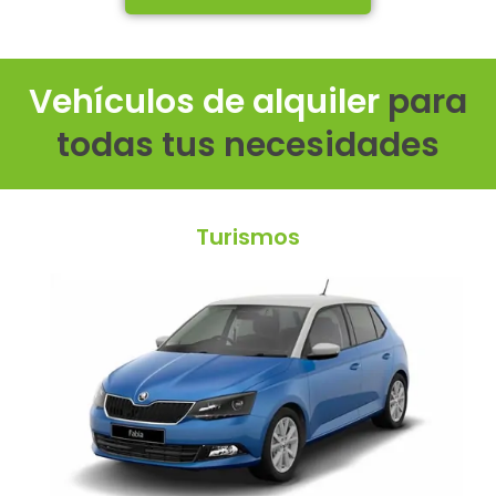
Vehículos de alquiler
para
todas tus necesidades
Turismos