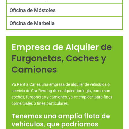
Oficina de Móstoles
Oficina de Marbella
Empresa de Alquiler
de
Furgonetas, Coches y
Camiones
Ya Rent a Car es una empresa de alquiler de vehículos o
servicio de Car Renting de cualquier tipología, como son
coches, furgonetas y camiones, ya se empleen para fines
comerciales o fines particulares.
Tenemos una amplia flota de
vehículos, que podríamos