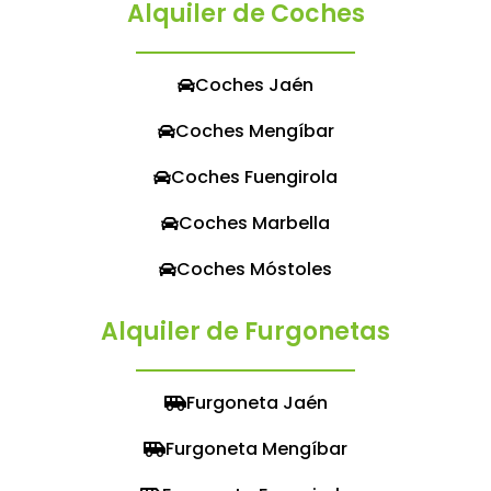
Alquiler de Coches
Coches Jaén
Coches Mengíbar
Coches Fuengirola
Coches Marbella
Coches Móstoles
Alquiler de Furgonetas
Furgoneta Jaén
Furgoneta Mengíbar